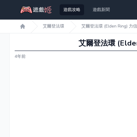
遊戲攻略
遊戲新聞
艾爾登法環
艾爾登法環 (Elden Ring)
遊戲姬首頁
艾爾登法環 (Elde
4年前