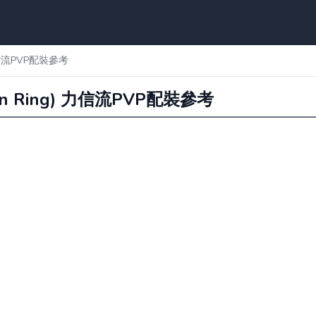
 力信流PVP配裝參考
n Ring) 力信流PVP配裝參考