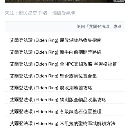
來源：遊民星空 作者：瑞破受氣包
返回
「艾爾登法環」專區
艾爾登法環 (Elden Ring) 腐敗湖物品收集指南
艾爾登法環 (Elden Ring) 新手向前期開荒路線
艾爾登法環 (Elden Ring) 全NPC支線攻略 寧姆格福篇
艾爾登法環 (Elden Ring) 聖盃露滴位置合集
艾爾登法環 (Elden Ring) 腐敗湖地圖攻略
艾爾登法環 (Elden Ring) 網測版全物品收集攻略
艾爾登法環 (Elden Ring) 各級鍛造石位置整理
艾爾登法環 (Elden Ring) 米凱拉的聖樹區域解鎖方法