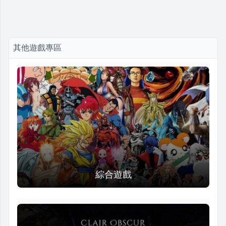
其他遊戲專區
綜合遊戲