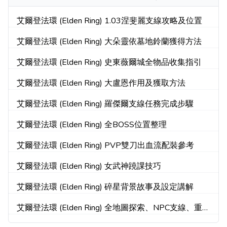
艾爾登法環 (Elden Ring) 1.03涅斐麗支線攻略及位置
艾爾登法環 (Elden Ring) 大朵靈依墓地鈴蘭獲得方法
艾爾登法環 (Elden Ring) 史東薇爾城全物品收集指引
艾爾登法環 (Elden Ring) 大盧恩作用及獲取方法
艾爾登法環 (Elden Ring) 羅傑爾支線任務完成步驟
艾爾登法環 (Elden Ring) 全BOSS位置整理
艾爾登法環 (Elden Ring) PVP雙刀出血流配裝參考
艾爾登法環 (Elden Ring) 女武神蹺課技巧
艾爾登法環 (Elden Ring) 碎星背景故事及設定講解
艾爾登法環 (Elden Ring) 全地圖探索、NPC支線、重要
收集攻略 part5