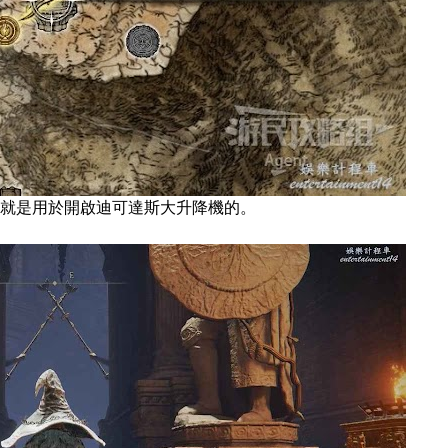
就是用於開啟迪可達斯大升降機的。