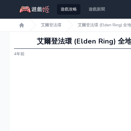
遊戲攻略
遊戲新聞
艾爾登法環
艾爾登法環 (Elden Ring)
遊戲姬首頁
艾爾登法環 (Elden Ring)
4年前