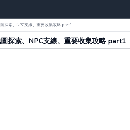
 全地圖探索、NPC支線、重要收集攻略 part1
 全地圖探索、NPC支線、重要收集攻略 part1