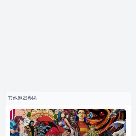
其他遊戲專區