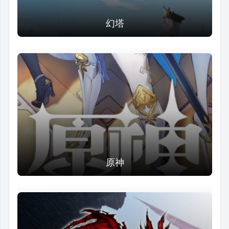
幻塔
原神