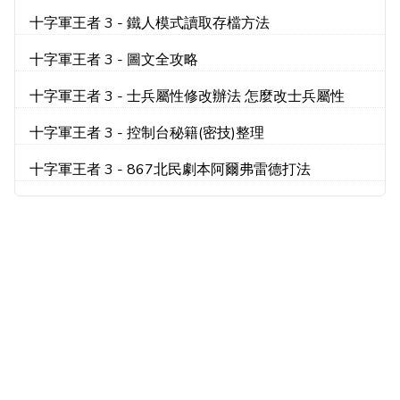
得
十字軍王者 3 - 鐵人模式讀取存檔方法
十字軍王者 3 - 圖文全攻略
十字軍王者 3 - 士兵屬性修改辦法 怎麼改士兵屬性
十字軍王者 3 - 控制台秘籍(密技)整理
十字軍王者 3 - 867北民劇本阿爾弗雷德打法