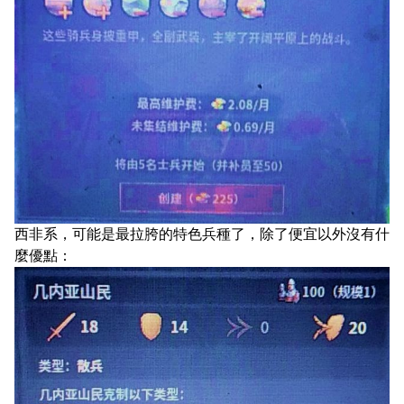
西非系，可能是最拉胯的特色兵種了，除了便宜以外沒有什
麼優點：