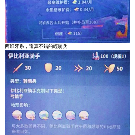
西班牙系，還算不錯的輕騎兵