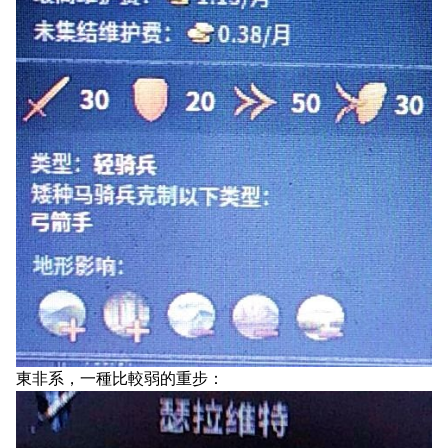
東非系，一種比較弱的重步：