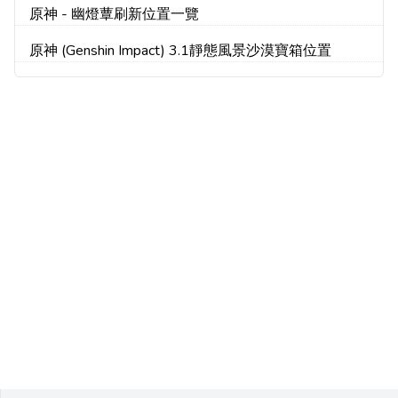
原神 - 幽燈蕈刷新位置一覽
原神 (Genshin Impact) 3.1靜態風景沙漠寶箱位置