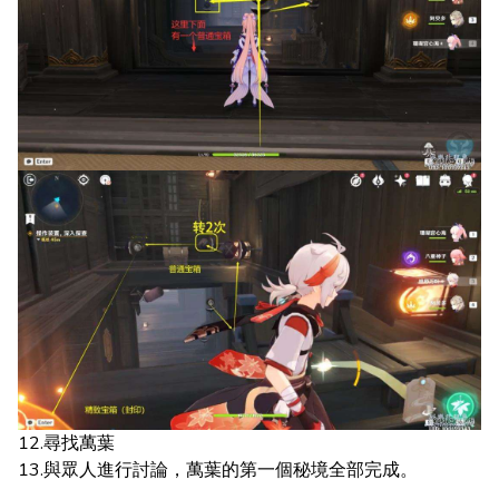
12.尋找萬葉
13.與眾人進行討論，萬葉的第一個秘境全部完成。