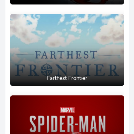
Farthest Frontier