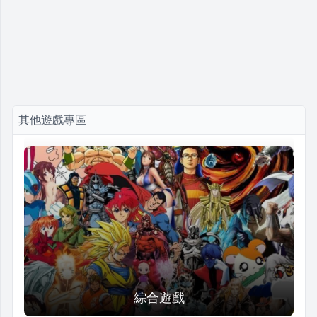
其他遊戲專區
綜合遊戲