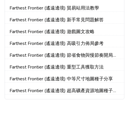
Farthest Frontier (遙遠邊境) 貿易站用法教學
Farthest Frontier (遙遠邊境) 新手常見問題解答
Farthest Frontier (遙遠邊境) 遊戲圖文攻略
Farthest Frontier (遙遠邊境) 高吸引力佈局參考
Farthest Frontier (遙遠邊境) 節省食物與慢節奏開局技
巧
Farthest Frontier (遙遠邊境) 重型工具獲取方法
Farthest Frontier (遙遠邊境) 中等尺寸地圖種子分享
Farthest Frontier (遙遠邊境) 超高礦產資源地圖種子推
薦