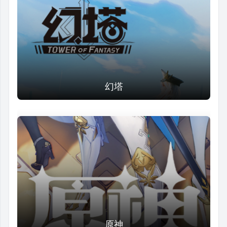
幻塔
原神